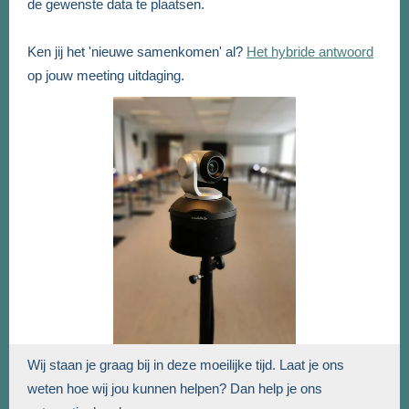
de gewenste data te plaatsen.
Ken jij het 'nieuwe samenkomen' al?
Het
hybride antwoord
op jouw meeting uitdaging.
Wij staan je graag bij in deze moeilijke tijd. Laat je ons
weten hoe wij jou kunnen helpen? Dan help je ons