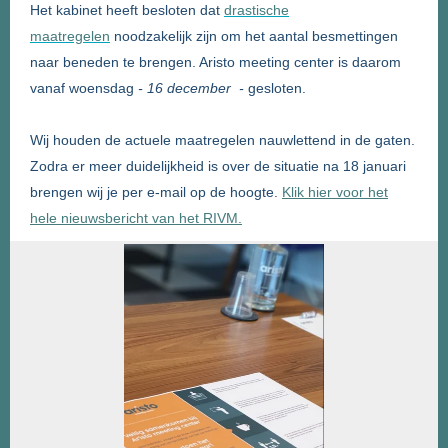
Het kabinet heeft besloten dat
drastische
maatregelen
noodzakelijk zijn om het aantal besmettingen
naar beneden te brengen. Aristo meeting center is daarom
vanaf woensdag
- 16 december
-
gesloten.
Wij houden de actuele maatregelen nauwlettend in de gaten.
Zodra er meer duidelijkheid is over de situatie na 18 januari
brengen wij je per e-mail op de hoogte.
Klik hier voor het
hele nieuwsbericht van het RIVM.